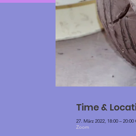
Time & Locat
27. März 2022, 18:00 – 20:0
Zoom